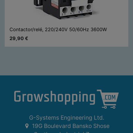
Contactor/relé, 220/240V 50/60Hz 3600W
29,90
€
G-Systems Engineering Ltd.
19G Boulevard Bansko Shose