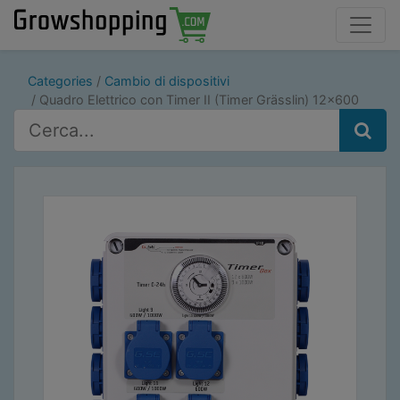
Categories
Cambio di dispositivi
Quadro Elettrico con Timer II (Timer Grässlin) 12x600