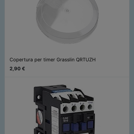
Copertura per timer Grasslin QRTUZH
2,90
€