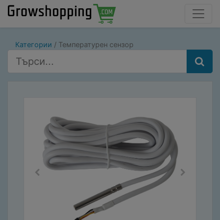
Категории
Температурен сензор