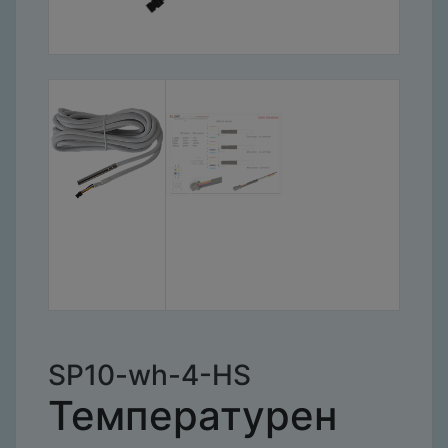
SP10-wh-4-HS
Температурен