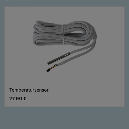
Temperatursensor
27,90
€