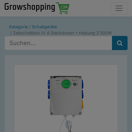
Kategorie
Schaltgeräte
Zeitschaltbox IV 4 Steckdosen + Heizung 2'300W