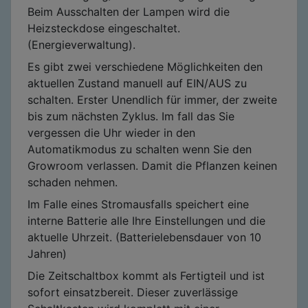
Beim Ausschalten der Lampen wird die
Heizsteckdose eingeschaltet.
(Energieverwaltung).
Es gibt zwei verschiedene Möglichkeiten den
aktuellen Zustand manuell auf EIN/AUS zu
schalten. Erster Unendlich für immer, der zweite
bis zum nächsten Zyklus. Im fall das Sie
vergessen die Uhr wieder in den
Automatikmodus zu schalten wenn Sie den
Growroom verlassen. Damit die Pflanzen keinen
schaden nehmen.
Im Falle eines Stromausfalls speichert eine
interne Batterie alle Ihre Einstellungen und die
aktuelle Uhrzeit. (Batterielebensdauer von 10
Jahren)
Die Zeitschaltbox kommt als Fertigteil und ist
sofort einsatzbereit. Dieser zuverlässige