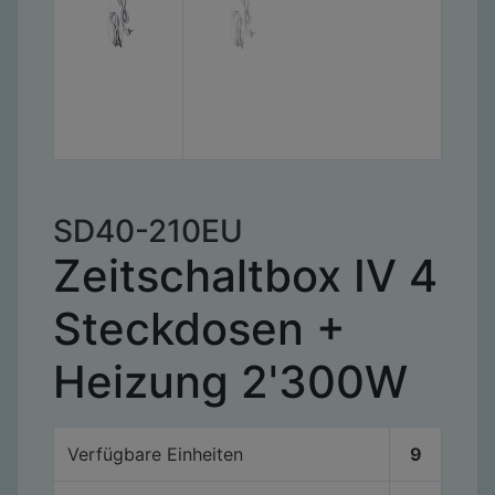
SD40-210EU
Zeitschaltbox IV 4
Steckdosen +
Heizung 2'300W
Verfügbare
Einheiten
9