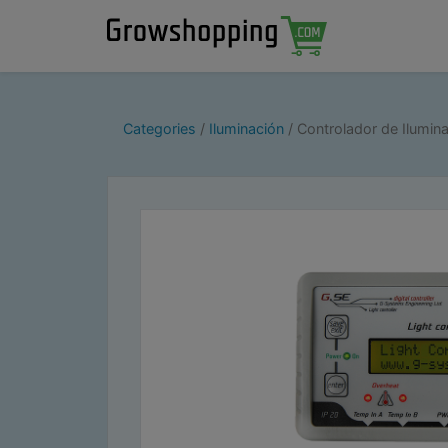
Categories
Iluminación
Controlador de Ilumina