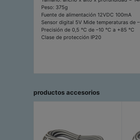
Peso: 375g
Fuente de alimentación 12VDC 100mA
Sensor digital 5V Mide temperaturas de 
Precisión de 0,5 °C de –10 °C a +85 °C
Clase de protección IP20
productos accesorios