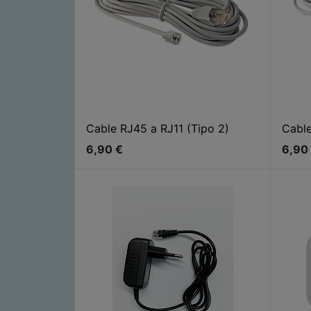
Cable RJ45 a RJ11 (Tipo 2)
Cable
6,90
€
6,90