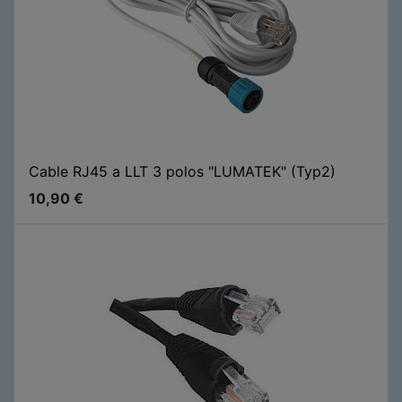
Cable RJ45 a LLT 3 polos "LUMATEK" (Typ2)
10,90
€