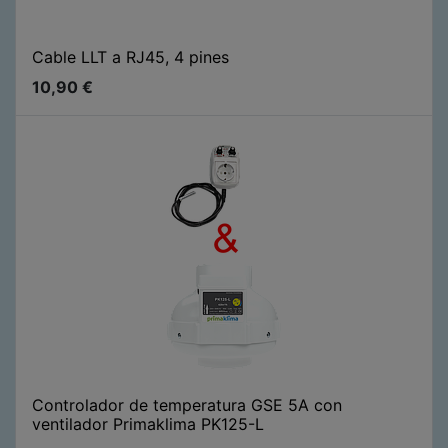
Cable LLT a RJ45, 4 pines
10,90
€
Controlador de temperatura GSE 5A con
ventilador Primaklima PK125-L