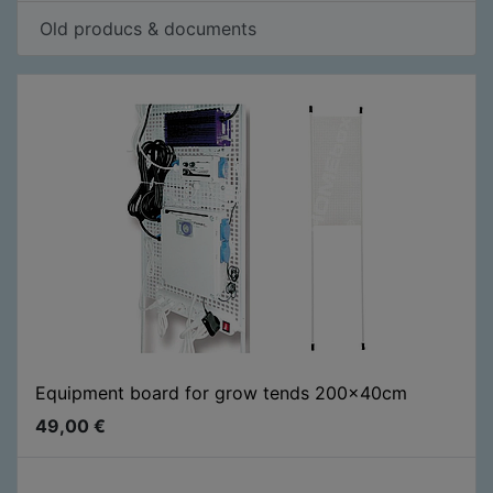
Old producs & documents
Equipment board for grow tends 200x40cm
49,00
€