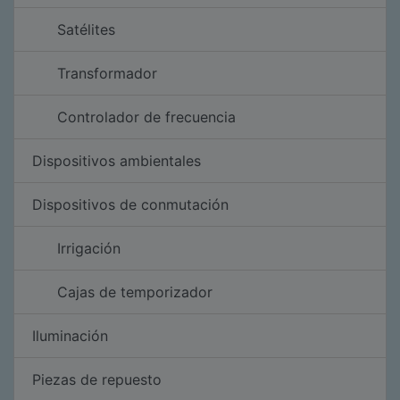
Satélites
Transformador
Controlador de frecuencia
Dispositivos ambientales
Dispositivos de conmutación
Irrigación
Cajas de temporizador
Iluminación
Piezas de repuesto