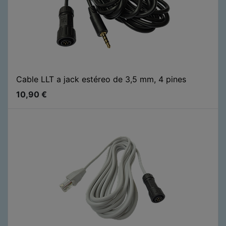
Cable LLT a jack estéreo de 3,5 mm, 4 pines
10,90
€