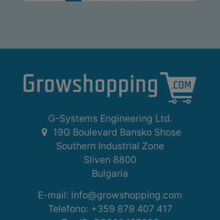
G-Systems Engineering Ltd.
19G Boulevard Bansko Shose
Southern Industrial Zone
Sliven 8800
Bulgaria
E-mail:
info@growshopping.com
Telefono:
+359 879 407 417